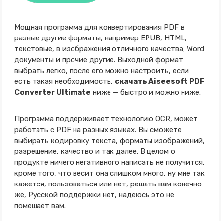
Мощная программа для конвертирования PDF в
разные другие форматы, например EPUB, HTML,
текстовые, в изображения отличного качества, Word
документы и прочие другие. Выходной формат
выбрать легко, после его можно настроить, если
есть такая необходимость,
скачать Aiseesoft PDF
Converter Ultimate
ниже — быстро и можно ниже.
Программа поддерживает технологию OCR, может
работать с PDF на разных языках. Вы сможете
выбирать кодировку текста, форматы изображений,
разрешение, качество и так далее. В целом о
продукте ничего негативного написать не получится,
кроме того, что весит она слишком много, ну мне так
кажется, пользоваться или нет, решать вам конечно
же, Русской поддержки нет, надеюсь это не
помешает вам.