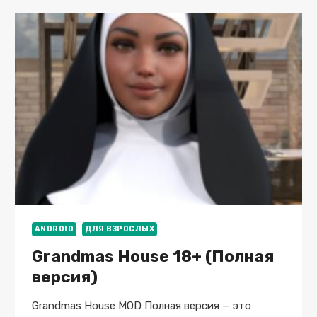
MOD
(PRO)
ANDROID
ДЛЯ ВЗРОСЛЫХ
Grandmas House 18+ (Полная
версия)
Grandmas House MOD Полная версия — это