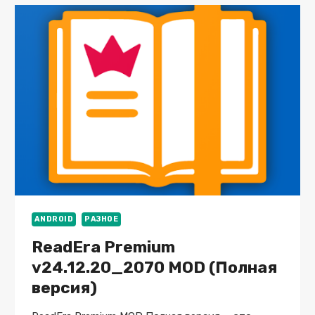
MOD
(БЕСКОНЕЧНЫЕ
ПАТРОНЫ)
ANDROID
РАЗНОЕ
ReadEra Premium
v24.12.20_2070 MOD (Полная
версия)