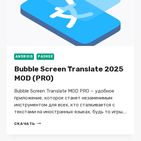
ANDROID
РАЗНОЕ
Bubble Screen Translate 2025
MOD (PRO)
Bubble Screen Translate MOD PRO — удобное
приложение, которое станет незаменимым
инструментом для всех, кто сталкивается с
текстами на иностранных языках, будь то игры,…
BUBBLE
СКАЧАТЬ
SCREEN
TRANSLATE
2025