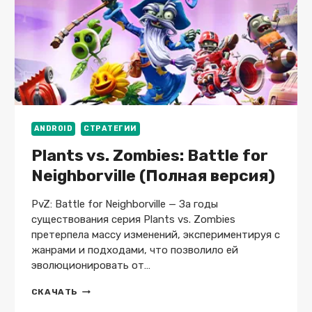
ANDROID
СТРАТЕГИИ
Plants vs. Zombies: Battle for
Neighborville (Полная версия)
PvZ: Battle for Neighborville — За годы
существования серия Plants vs. Zombies
претерпела массу изменений, экспериментируя с
жанрами и подходами, что позволило ей
эволюционировать от…
PLANTS
СКАЧАТЬ
VS.