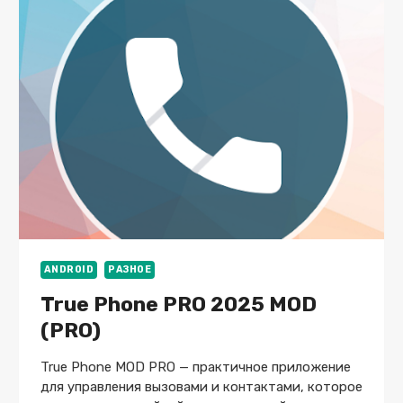
V1.0.1
(МОД:
МНОГО
СОЛНЦ)
ANDROID
РАЗНОЕ
True Phone PRO 2025 MOD
(PRO)
True Phone MOD PRO — практичное приложение
для управления вызовами и контактами, которое