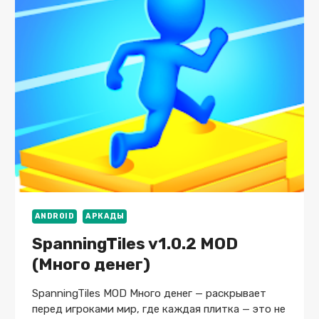
ПРЕМИУМ)
ANDROID
АРКАДЫ
SpanningTiles v1.0.2 MOD
(Много денег)
SpanningTiles MOD Много денег — раскрывает
перед игроками мир, где каждая плитка — это не