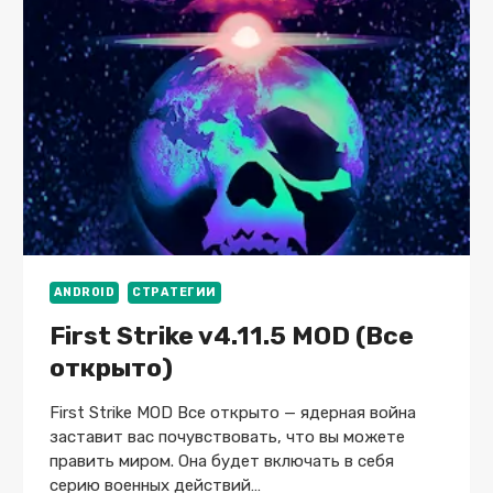
ANDROID
СТРАТЕГИИ
First Strike v4.11.5 MOD (Все
открыто)
First Strike MOD Все открыто — ядерная война
заставит вас почувствовать, что вы можете
править миром. Она будет включать в себя
серию военных действий…