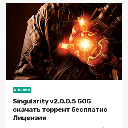
OF
THE
WISPS
WINDOWS
Singularity v2.0.0.5 GOG
скачать торрент бесплатно
Лицензия