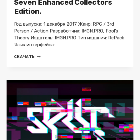
Seven Enhanced Collectors
Edition.
Год выпуска: 1 декабря 2017 Жанр: RPG / 3rd
Person / Action Разработчик: IMGN.PRO, Fool’s
Theory Издатель: IMGN.PRO Тип издания: RePack
Язык интерфейса:…
SEVEN
СКАЧАТЬ
ENHANCED
COLLECTORS
EDITION.