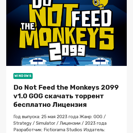
WINDOWS
Do Not Feed the Monkeys 2099
v1.0 GOG скачать торрент
бесплатно Лицензия
Год выпуска: 25 мая 2023 года Жанр: GOG /
Strategy / Simulator / Лицензии / 2023 года
Разработчик: Fictiorama Studios Издатель: