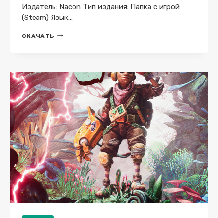
Издатель: Nacon Тип издания: Папка с игрой
(Steam) Язык…
WAR
СКАЧАТЬ
HOSPITAL
(12/02/2024)