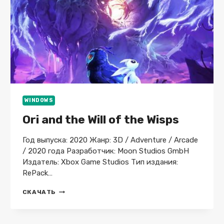
WINDOWS
Ori and the Will of the Wisps
Год выпуска: 2020 Жанр: 3D / Adventure / Arcade
/ 2020 года Разработчик: Moon Studios GmbH
Издатель: Xbox Game Studios Тип издания:
RePack…
ORI
СКАЧАТЬ
AND
THE
WILL