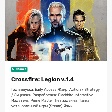
БЕСПЛАТНО
ЛИЦЕНЗИЯ
WINDOWS
Crossfire: Legion v.1.4
Год выпуска: Early Access Жанр: Action / Strategy
/ Лицензии Разработчик: Blackbird Interactive
Издатель: Prime Matter Тип издания: Папка
установленной игры (Steam) Язык…