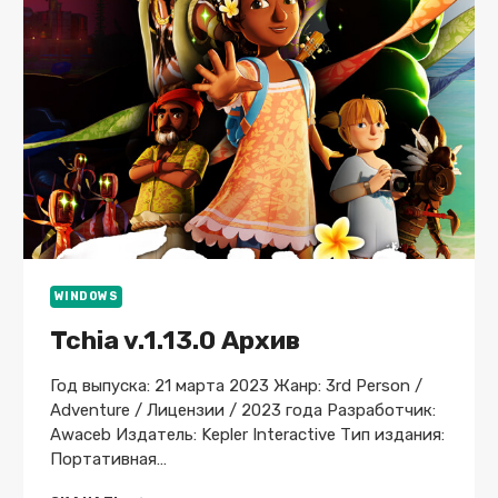
WINDOWS
Tchia v.1.13.0 Архив
Год выпуска: 21 марта 2023 Жанр: 3rd Person /
Adventure / Лицензии / 2023 года Разработчик:
Awaceb Издатель: Kepler Interactive Тип издания:
Портативная…
TCHIA