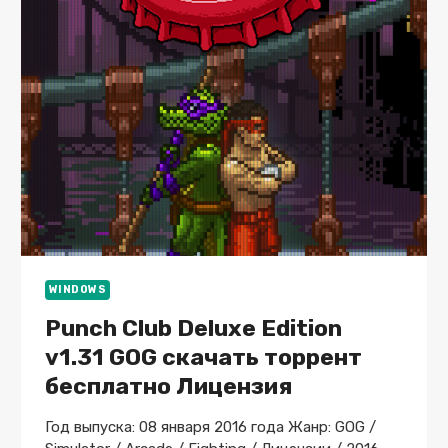
DLC
WINDOWS
Punch Club Deluxe Edition
v1.31 GOG скачать торрент
бесплатно Лицензия
Год выпуска: 08 января 2016 года Жанр: GOG /