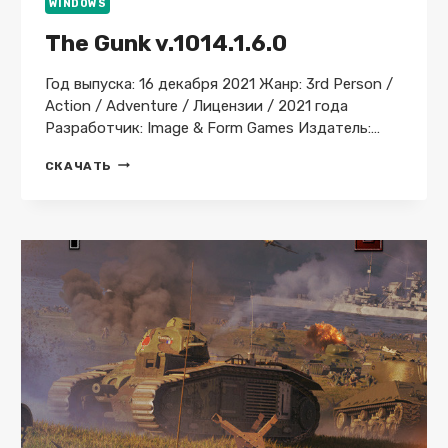
WINDOWS
The Gunk v.1014.1.6.0
Год выпуска: 16 декабря 2021 Жанр: 3rd Person /
Action / Adventure / Лицензии / 2021 года
Разработчик: Image & Form Games Издатель:…
THE
СКАЧАТЬ
GUNK
V.1014.1.6.0