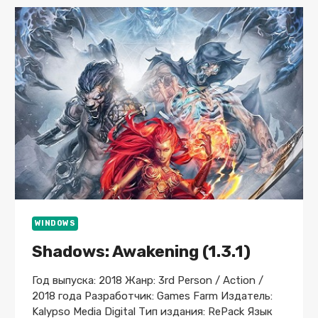
ТОРРЕНТ
БЕСПЛАТНО
ЛИЦЕНЗИЯ
WINDOWS
Shadows: Awakening (1.3.1)
Год выпуска: 2018 Жанр: 3rd Person / Action /
2018 года Разработчик: Games Farm Издатель:
Kalypso Media Digital Тип издания: RePack Язык