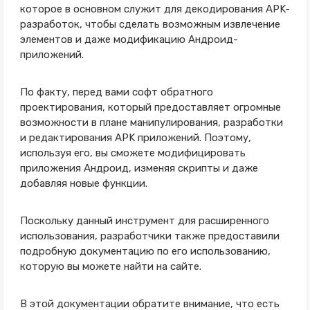
которое в основном служит для декодирования APK-
разработок, чтобы сделать возможным извлечение
элементов и даже модификацию Андроид-
приложений.
По факту, перед вами софт обратного
проектирования, который предоставляет огромные
возможности в плане манипулирования, разработки
и редактирования APK приложений. Поэтому,
используя его, вы сможете модифицировать
приложения Андроид, изменяя скрипты и даже
добавляя новые функции.
Поскольку данный инструмент для расширенного
использования, разработчики также предоставили
подробную документацию по его использованию,
которую вы можете найти на сайте.
В этой документации обратите внимание, что есть