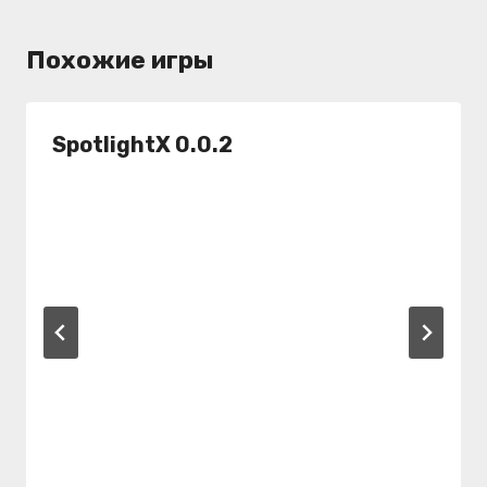
Похожие игры
SpotlightX 0.0.2