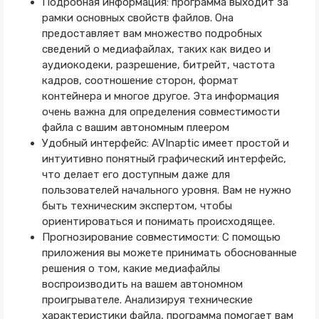
Подробная информация: программа выходит за
рамки основных свойств файлов. Она
предоставляет вам множество подробных
сведений о медиафайлах, таких как видео и
аудиокодеки, разрешение, битрейт, частота
кадров, соотношение сторон, формат
контейнера и многое другое. Эта информация
очень важна для определения совместимости
файла с вашим автономным плеером
Удобный интерфейс: AVInaptic имеет простой и
интуитивно понятный графический интерфейс,
что делает его доступным даже для
пользователей начального уровня. Вам не нужно
быть техническим экспертом, чтобы
ориентироваться и понимать происходящее.
Прогнозирование совместимости: С помощью
приложения вы можете принимать обоснованные
решения о том, какие медиафайлы
воспроизводить на вашем автономном
проигрывателе. Анализируя технические
характеристики файла, программа помогает вам