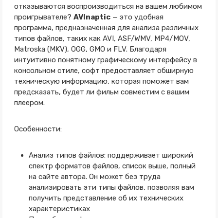
отказываются воспроизводиться на вашем любимом
проигрывателе?
AVInaptic
— это удобная
программа, предназначенная для анализа различных
типов файлов, таких как AVI, ASF/WMV, MP4/MOV,
Matroska (MKV), OGG, GMO и FLV. Благодаря
интуитивно понятному графическому интерфейсу в
консольном стиле, софт предоставляет обширную
техническую информацию, которая поможет вам
предсказать, будет ли фильм совместим с вашим
плеером.
Особенности:
Анализ типов файлов: поддерживает широкий
спектр форматов файлов, список выше, полный
на сайте автора. Он может без труда
анализировать эти типы файлов, позволяя вам
получить представление об их технических
характеристиках