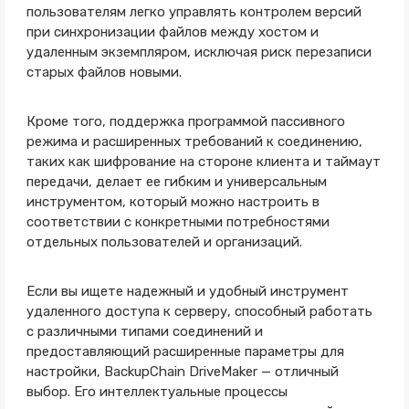
пользователям легко управлять контролем версий
при синхронизации файлов между хостом и
удаленным экземпляром, исключая риск перезаписи
старых файлов новыми.
Кроме того, поддержка программой пассивного
режима и расширенных требований к соединению,
таких как шифрование на стороне клиента и таймаут
передачи, делает ее гибким и универсальным
инструментом, который можно настроить в
соответствии с конкретными потребностями
отдельных пользователей и организаций.
Если вы ищете надежный и удобный инструмент
удаленного доступа к серверу, способный работать
с различными типами соединений и
предоставляющий расширенные параметры для
настройки, BackupChain DriveMaker — отличный
выбор. Его интеллектуальные процессы