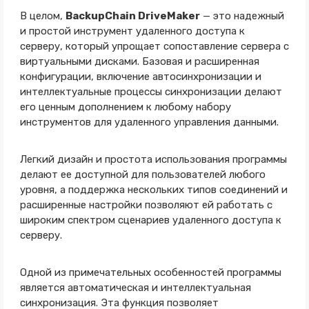
В целом,
BackupChain DriveMaker
— это надежный
и простой инструмент удаленного доступа к
серверу, который упрощает сопоставление сервера с
виртуальными дисками. Базовая и расширенная
конфигурации, включение автосинхронизации и
интеллектуальные процессы синхронизации делают
его ценным дополнением к любому набору
инструментов для удаленного управления данными.
Легкий дизайн и простота использования программы
делают ее доступной для пользователей любого
уровня, а поддержка нескольких типов соединений и
расширенные настройки позволяют ей работать с
широким спектром сценариев удаленного доступа к
серверу.
Одной из примечательных особенностей программы
является автоматическая и интеллектуальная
синхронизация. Эта функция позволяет