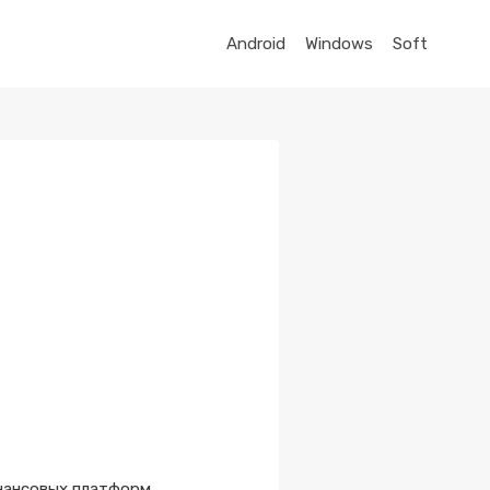
Android
Windows
Soft
инансовых платформ