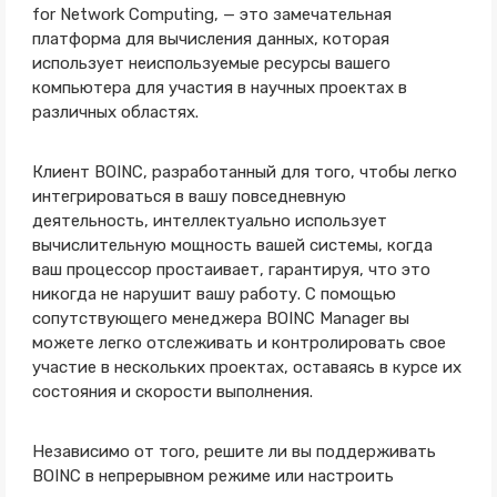
for Network Computing, — это замечательная
платформа для вычисления данных, которая
использует неиспользуемые ресурсы вашего
компьютера для участия в научных проектах в
различных областях.
Клиент BOINC, разработанный для того, чтобы легко
интегрироваться в вашу повседневную
деятельность, интеллектуально использует
вычислительную мощность вашей системы, когда
ваш процессор простаивает, гарантируя, что это
никогда не нарушит вашу работу. С помощью
сопутствующего менеджера BOINC Manager вы
можете легко отслеживать и контролировать свое
участие в нескольких проектах, оставаясь в курсе их
состояния и скорости выполнения.
Независимо от того, решите ли вы поддерживать
BOINC в непрерывном режиме или настроить