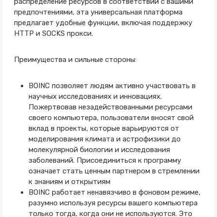
распределение ресурсов в соответствии с вашими
предпочтениями, эта универсальная платформа
предлагает удобные функции, включая поддержку
HTTP и SOCKS прокси.
Преимущества и сильные стороны:
BOINC позволяет людям активно участвовать в
научных исследованиях и инновациях.
Пожертвовав незадействованными ресурсами
своего компьютера, пользователи вносят свой
вклад в проекты, которые варьируются от
моделирования климата и астрофизики до
молекулярной биологии и исследования
заболеваний. Присоединиться к программу
означает стать ценным партнером в стремлении
к знаниям и открытиям
BOINC работает ненавязчиво в фоновом режиме,
разумно используя ресурсы вашего компьютера
только тогда, когда они не используются. Это