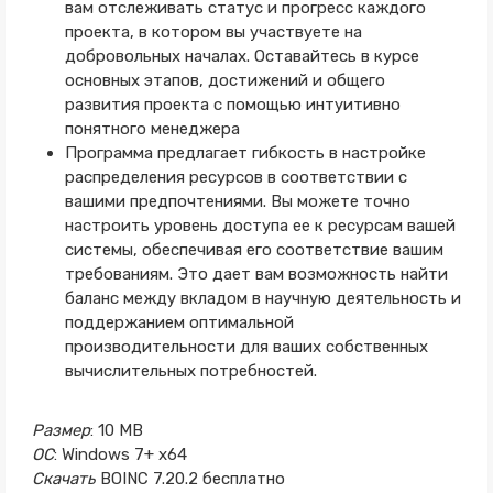
вам отслеживать статус и прогресс каждого
проекта, в котором вы участвуете на
добровольных началах. Оставайтесь в курсе
основных этапов, достижений и общего
развития проекта с помощью интуитивно
понятного менеджера
Программа предлагает гибкость в настройке
распределения ресурсов в соответствии с
вашими предпочтениями. Вы можете точно
настроить уровень доступа ее к ресурсам вашей
системы, обеспечивая его соответствие вашим
требованиям. Это дает вам возможность найти
баланс между вкладом в научную деятельность и
поддержанием оптимальной
производительности для ваших собственных
вычислительных потребностей.
Размер
: 10 MB
ОС
: Windows 7+ x64
Скачать
BOINC 7.20.2 бесплатно