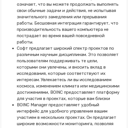
означает, что вы можете продолжать выполнять
свои обычные задачи и действия, не испытывая
значительного замедления или прерывания
работы. Бесшовная интеграция гарантирует, что
производительность вашего компьютера не
пострадает во время вашей повседневной
работы.
Софт предлагает широкий спектр проектов по
различным научным дисциплинам. Это позволяет
пользователям поддерживать те цели,
которыми они увлечены, и вносить вклад в
исследования, которые соответствуют их
интересам. Увлекаетесь ли вы исследованием
космоса, изменением климата или медицинскими
достижениями, BOINC предоставляет платформу
для участия в проектах, которые вам близки
BOINC Manager предоставляет удобный
интерфейс для удобного управления вашим
участием в нескольких проектах. Он предлагает
широкие возможности мониторинга, позволяя