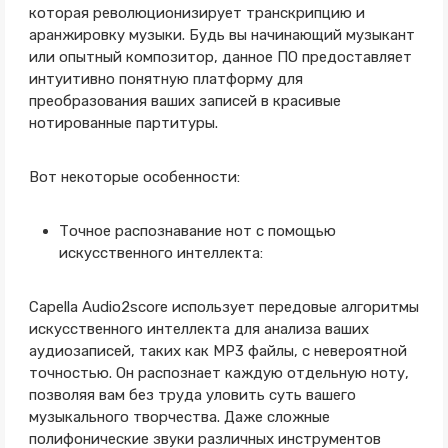
которая революционизирует транскрипцию и
аранжировку музыки. Будь вы начинающий музыкант
или опытный композитор, данное ПО предоставляет
интуитивно понятную платформу для
преобразования ваших записей в красивые
нотированные партитуры.
Вот некоторые особенности:
Точное распознавание нот с помощью
искусственного интеллекта:
Capella Audio2score использует передовые алгоритмы
искусственного интеллекта для анализа ваших
аудиозаписей, таких как MP3 файлы, с невероятной
точностью. Он распознает каждую отдельную ноту,
позволяя вам без труда уловить суть вашего
музыкального творчества. Даже сложные
полифонические звуки различных инструментов