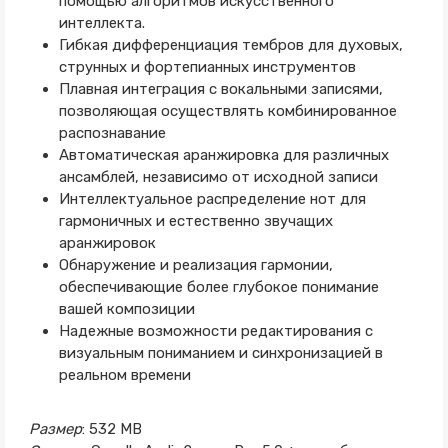
помощью алгоритмов искусственного
интеллекта.
Гибкая дифференциация тембров для духовых,
струнных и фортепианных инструментов
Плавная интеграция с вокальными записями,
позволяющая осуществлять комбинированное
распознавание
Автоматическая аранжировка для различных
ансамблей, независимо от исходной записи
Интеллектуальное распределение нот для
гармоничных и естественно звучащих
аранжировок
Обнаружение и реализация гармонии,
обеспечивающие более глубокое понимание
вашей композиции
Надежные возможности редактирования с
визуальным пониманием и синхронизацией в
реальном времени
Размер
: 532 MB