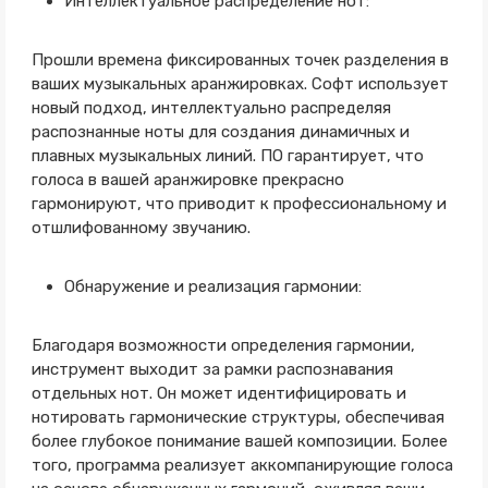
Интеллектуальное распределение нот:
Прошли времена фиксированных точек разделения в
ваших музыкальных аранжировках. Софт использует
новый подход, интеллектуально распределяя
распознанные ноты для создания динамичных и
плавных музыкальных линий. ПО гарантирует, что
голоса в вашей аранжировке прекрасно
гармонируют, что приводит к профессиональному и
отшлифованному звучанию.
Обнаружение и реализация гармонии:
Благодаря возможности определения гармонии,
инструмент выходит за рамки распознавания
отдельных нот. Он может идентифицировать и
нотировать гармонические структуры, обеспечивая
более глубокое понимание вашей композиции. Более
того, программа реализует аккомпанирующие голоса