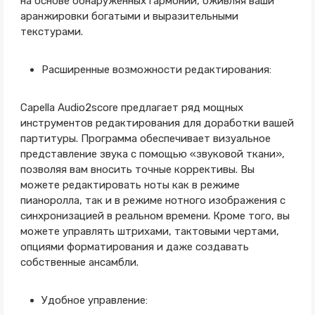
на основе обнаруженных гармоний, оживляя ваши
аранжировки богатыми и выразительными
текстурами.
Расширенные возможности редактирования:
Capella Audio2score предлагает ряд мощных
инструментов редактирования для доработки вашей
партитуры. Программа обеспечивает визуальное
представление звука с помощью «звуковой ткани»,
позволяя вам вносить точные коррективы. Вы
можете редактировать ноты как в режиме
пианоролла, так и в режиме нотного изображения с
синхронизацией в реальном времени. Кроме того, вы
можете управлять штрихами, тактовыми чертами,
опциями форматирования и даже создавать
собственные ансамбли.
Удобное управление: