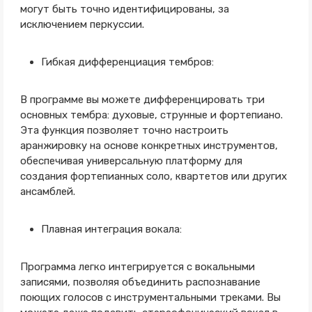
могут быть точно идентифицированы, за
исключением перкуссии.
Гибкая дифференциация тембров:
В программе вы можете дифференцировать три
основных тембра: духовые, струнные и фортепиано.
Эта функция позволяет точно настроить
аранжировку на основе конкретных инструментов,
обеспечивая универсальную платформу для
создания фортепианных соло, квартетов или других
ансамблей.
Плавная интеграция вокала:
Программа легко интегрируется с вокальными
записями, позволяя объединить распознавание
поющих голосов с инструментальными треками. Вы