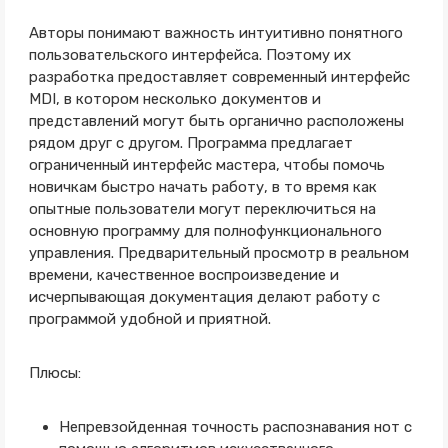
Авторы понимают важность интуитивно понятного
пользовательского интерфейса. Поэтому их
разработка предоставляет современный интерфейс
MDI, в котором несколько документов и
представлений могут быть органично расположены
рядом друг с другом. Программа предлагает
ограниченный интерфейс мастера, чтобы помочь
новичкам быстро начать работу, в то время как
опытные пользователи могут переключиться на
основную программу для полнофункционального
управления. Предварительный просмотр в реальном
времени, качественное воспроизведение и
исчерпывающая документация делают работу с
программой удобной и приятной.
Плюсы:
Непревзойденная точность распознавания нот с