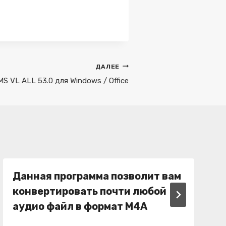
ДАЛЕЕ
MS VL ALL 53.0 для Windows / Office
Данная программа позволит вам
конвертировать почти любой
аудио файл в формат M4A