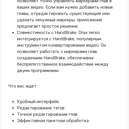
позволяет точно управлять маркерами глав в
ваших видео. Если вам нужно добавить новые
главы, отредактировать существующие или
удалить ненужные маркеры, приложение
предлагает простое решение.
Совместимость с HandBrake: Drax легко
интегрируется с HandBrake, популярным
инструментом конвертирования видео. Он
позволяет работать с маркерами глав,
созданными HandBrake, обеспечивая
беспрепятственное взаимодействие между
двумя программами.
Что вас ждет:
Удобный интерфейс
Редактирование тегов
Точное редактирование глав
Эффективная пакетная обработка