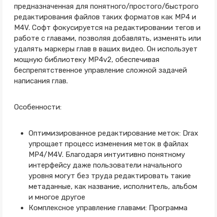
предназначенная для понятного/простого/быстрого
редактирования файлов таких форматов как MP4 и
M4V. Софт фокусируется на редактировании тегов и
работе с главами, позволяя добавлять, изменять или
удалять маркеры глав в ваших видео. Он использует
мощную библиотеку MP4v2, обеспечивая
беспрепятственное управление сложной задачей
написания глав.
Особенности:
Оптимизированное редактирование меток: Drax
упрощает процесс изменения меток в файлах
MP4/M4V. Благодаря интуитивно понятному
интерфейсу даже пользователи начального
уровня могут без труда редактировать такие
метаданные, как название, исполнитель, альбом
и многое другое
Комплексное управление главами: Программа