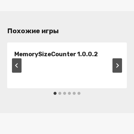
Похожие игры
MemorySizeCounter 1.0.0.2