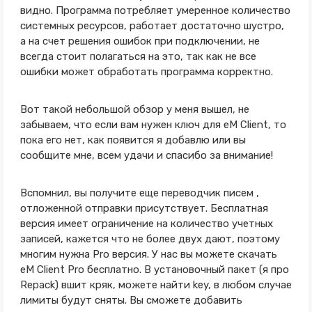
видно. Программа потребляет умеренное количество
системных ресурсов, работает достаточно шустро,
а на счет решения ошибок при подключении, не
всегда стоит полагаться на это, так как не все
ошибки может обработать программа корректно.
Вот такой небольшой обзор у меня вышел, не
забываем, что если вам нужен ключ для eM Client, то
пока его нет, как появится я добавлю или вы
сообщите мне, всем удачи и спасибо за внимание!
Вспомнил, вы получите еще переводчик писем ,
отложенной отправки присутствует. Бесплатная
версия имеет ограничение на количество учетных
записей, кажется что не более двух дают, поэтому
многим нужна Pro версия. У нас вы можете скачать
eM Client Pro бесплатно. В установочный пакет (я про
Repack) вшит кряк, можете найти key, в любом случае
лимиты будут сняты. Вы сможете добавить