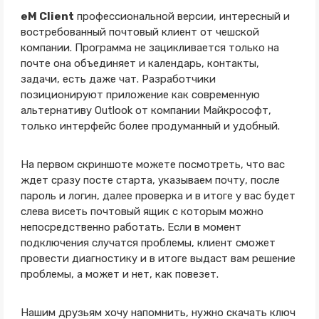
eM Client
профессиональной версии, интересный и
востребованный почтовый клиент от чешской
компании. Программа не зацикливается только на
почте она объединяет и календарь, контакты,
задачи, есть даже чат. Разработчики
позиционируют приложение как современную
альтернативу Outlook от компании Майкрософт,
только интерфейс более продуманный и удобный.
На первом скриншоте можете посмотреть, что вас
ждет сразу посте старта, указываем почту, после
пароль и логин, далее проверка и в итоге у вас будет
слева висеть почтовый ящик с которым можно
непосредственно работать. Если в момент
подключения случатся проблемы, клиент сможет
провести диагностику и в итоге выдаст вам решение
проблемы, а может и нет, как повезет.
Нашим друзьям хочу напомнить, нужно скачать ключ