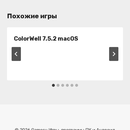
Похожие игры
ColorWell 7.5.2 macOS