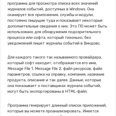
программа для просмотра списка всех значений
журналов событий, доступных в Windows. Она
сканирует все приложения, службы и модули,
постоянно пишущие туда и показывает некоторые
дополнительные сведения о них. Это ПО может быть
использовано для обнаружения подозрительного
процесса или софта, который тихонько, без
уведомлений пишет журналы событий в Виндовс.
Для каждого такого так называемого провайдера,
который софт находит, отображается его имя,
Message File 1, Message File 2, файл ресурсов, файл
параметров, ссылка на справку, компания, название
продукта, описание и так далее. Данные, которые
она показывает о поставщиках журнала событий,
могут быть экспортированы в HTML-файл.
Программа генерирует длинный список приложений,
которые вы можете проанализировать. Имеется