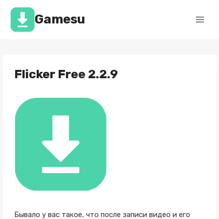
Перейти
к
Gamesu
содержимому
Flicker Free 2.2.9
Бывало у вас такое, что после записи видео и его