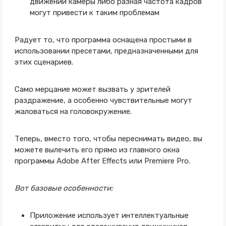
движении камеры либо разная частота кадров
могут привести к таким проблемам
Радует то, что программа оснащена простыми в
использовании пресетами, предназначенными для
этих сценариев.
Само мерцание может вызвать у зрителей
раздражение, а особенно чувствительные могут
жаловаться на головокружение.
Теперь, вместо того, чтобы переснимать видео, вы
можете вылечить его прямо из главного окна
программы Adobe After Effects или Premiere Pro.
Вот базовые особенности:
Приложение использует интеллектуальные