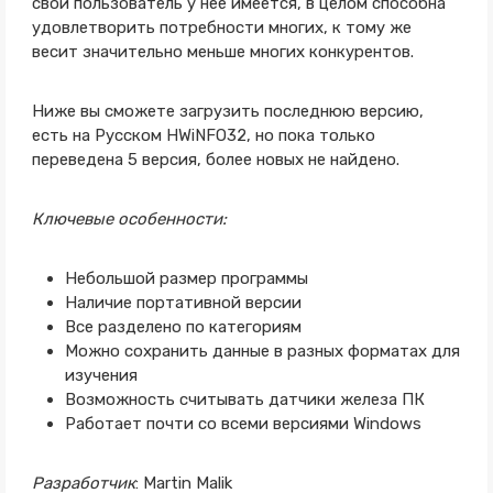
свой пользователь у нее имеется, в целом способна
удовлетворить потребности многих, к тому же
весит значительно меньше многих конкурентов.
Ниже вы сможете загрузить последнюю версию,
есть на Русском HWiNFO32, но пока только
переведена 5 версия, более новых не найдено.
Ключевые особенности:
Небольшой размер программы
Наличие портативной версии
Все разделено по категориям
Можно сохранить данные в разных форматах для
изучения
Возможность считывать датчики железа ПК
Работает почти со всеми версиями Windows
Разработчик
: Martin Malik