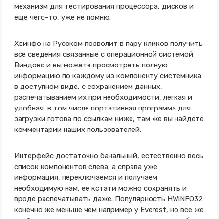
механизм для тестирования процессора, дисков и
еще чего-то, уже не помню.
Хвинфо на Русском позволит в пару кликов получить
все сведения связанные с операционной системой
Виндовс и вы можете просмотреть полную
информацию по каждому из компоненту системника
в доступном виде, с сохранением данных,
распечатыванием их при необходимости, легкая и
удобная, в том числе портативная программа для
загрузки готова по ссылкам ниже, там же вы найдете
комментарии наших пользователей.
Интерфейс достаточно банальный, естественно весь
список компонентов слева, а справа уже
информация, переключаемся и получаем
необходимую нам, ее кстати можно сохранять и
вроде распечатывать даже. Популярность HWiNFO32
конечно же меньше чем например у Everest, но все же