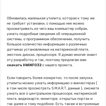
Обновилась маленькая утилита, которая к тому же
не требует установки, с помощью нее можно
просматривать из чего ваш компьютер собран,
узнать подробные сведения об операционной
системы, о программном обеспечении, получить
большое количество информации о различных
датчиках установленных на материнской плате,
жестких дисках, процессоре. Я думаю многие знают
эту разработку и так, поэтому предлагаю вам
скачать HWiNFO32
с нашего проекта.
Если говорить более конкретно, то после запуска
утилиты можно узнать информацию о винчестерах (
в том числе просмотреть S.M.A.R.T. данные ), сможете
узнать все о центральном процессоре, материнской
плате, видеокарте, мониторе, открытых портах и
так далее и тому подобное. Есть также и встроенные