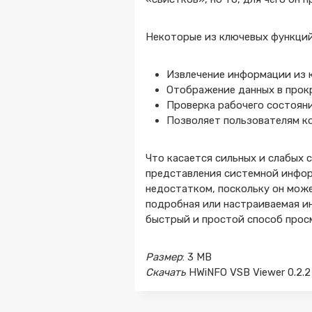
Некоторые из ключевых функци
Извлечение информации и
Отображение данных в прок
Проверка рабочего состоян
Позволяет пользователям ко
Что касается сильных и слабых 
представления системной инфор
недостатком, поскольку он мож
подробная или настраиваемая ин
быстрый и простой способ прос
Размер
: 3 MB
Скачать
HWiNFO VSB Viewer 0.2.