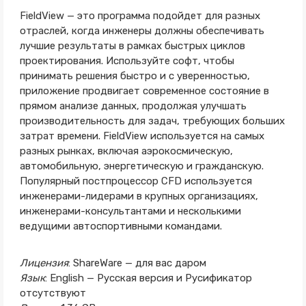
FieldView — это программа подойдет для разных
отраслей, когда инженеры должны обеспечивать
лучшие результаты в рамках быстрых циклов
проектирования. Используйте софт, чтобы
принимать решения быстро и с уверенностью,
приложение продвигает современное состояние в
прямом анализе данных, продолжая улучшать
производительность для задач, требующих больших
затрат времени. FieldView используется на самых
разных рынках, включая аэрокосмическую,
автомобильную, энергетическую и гражданскую.
Популярный постпроцессор CFD используется
инженерами-лидерами в крупных организациях,
инженерами-консультантами и несколькими
ведущими автоспортивными командами.
Лицензия
: ShareWare — для вас даром
Язык
: English — Русская версия и Русификатор
отсутствуют