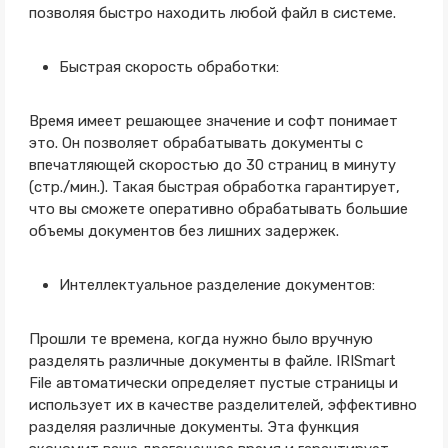
позволяя быстро находить любой файл в системе.
Быстрая скорость обработки:
Время имеет решающее значение и софт понимает
это. Он позволяет обрабатывать документы с
впечатляющей скоростью до 30 страниц в минуту
(стр./мин.). Такая быстрая обработка гарантирует,
что вы сможете оперативно обрабатывать большие
объемы документов без лишних задержек.
Интеллектуальное разделение документов:
Прошли те времена, когда нужно было вручную
разделять различные документы в файле. IRISmart
File автоматически определяет пустые страницы и
использует их в качестве разделителей, эффективно
разделяя различные документы. Эта функция