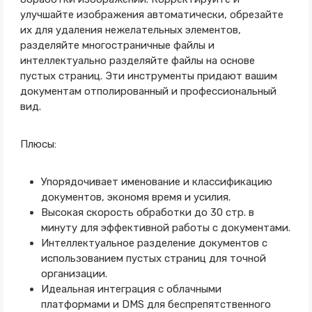
улучшайте изображения автоматически, обрезайте
их для удаления нежелательных элементов,
разделяйте многостраничные файлы и
интеллектуально разделяйте файлы на основе
пустых страниц. Эти инструменты придают вашим
документам отполированный и профессиональный
вид.
Плюсы:
Упорядочивает именование и классификацию
документов, экономя время и усилия.
Высокая скорость обработки до 30 стр. в
минуту для эффективной работы с документами.
Интеллектуальное разделение документов с
использованием пустых страниц для точной
организации.
Идеальная интеграция с облачными
платформами и DMS для беспрепятственного