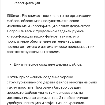
классификация:
IRISmart File снимает все хлопоты по организации
файлов, обеспечивая полуавтоматическое
именование и классификацию ваших документов.
Попрощайтесь с трудоемкой задачей ручной
классификации ваших файлов, так как это
программное обеспечение интеллектуально
предлагает имена и автоматически присваивает их
соответствующим категориям.
Динамическое создание дерева файлов:
С этим приложением создание хорошо
структурированного дерева файлов никогда не было
таким простым. Программа быстро создает
иерархию файлов «на лету», основываясь на
исходных именах документов. Это обеспечивает
удобную навигацию и эффективное хранение,