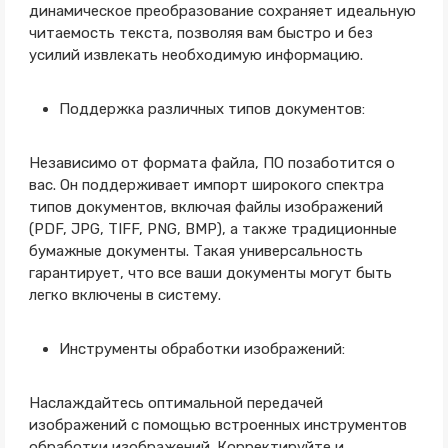
динамическое преобразование сохраняет идеальную
читаемость текста, позволяя вам быстро и без
усилий извлекать необходимую информацию.
Поддержка различных типов документов:
Независимо от формата файла, ПО позаботится о
вас. Он поддерживает импорт широкого спектра
типов документов, включая файлы изображений
(PDF, JPG, TIFF, PNG, BMP), а также традиционные
бумажные документы. Такая универсальность
гарантирует, что все ваши документы могут быть
легко включены в систему.
Инструменты обработки изображений:
Наслаждайтесь оптимальной передачей
изображений с помощью встроенных инструментов
обработки изображений. Корректируйте и