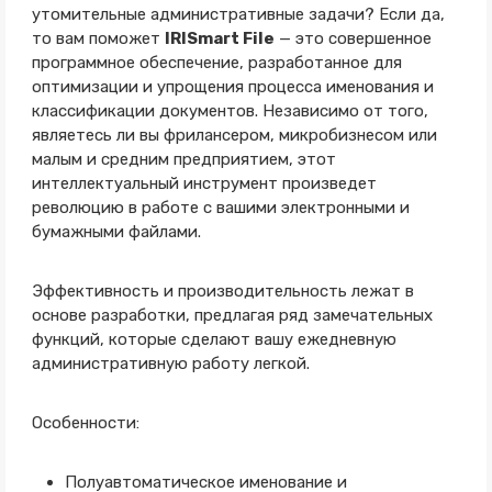
утомительные административные задачи? Если да,
то вам поможет
IRISmart File
— это совершенное
программное обеспечение, разработанное для
оптимизации и упрощения процесса именования и
классификации документов. Независимо от того,
являетесь ли вы фрилансером, микробизнесом или
малым и средним предприятием, этот
интеллектуальный инструмент произведет
революцию в работе с вашими электронными и
бумажными файлами.
Эффективность и производительность лежат в
основе разработки, предлагая ряд замечательных
функций, которые сделают вашу ежедневную
административную работу легкой.
Особенности:
Полуавтоматическое именование и