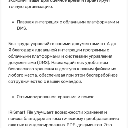
экономит ваше драгоценное время и гарантирует
точную организацию.
Плавная интеграция с облачными платформами и
DMS:
Без труда управляйте своими документами от А до
Я благодаря идеальной интеграции программы с
облачными платформами и системами управления
документами (DMS). Наслаждайтесь удобством
безопасного хранения и доступа к вашим файлам из
любого места, обеспечивая при этом бесперебойное
сотрудничество с вашей командой.
Оптимизированное хранение и поиск:
IRISmart File улучшает возможности хранения и
поиска благодаря автоматическому преобразованию
сжатых и индексированных PDF-документов. Это