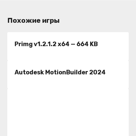
Похожие игры
Primg v1.2.1.2 x64 — 664 KB
Autodesk MotionBuilder 2024