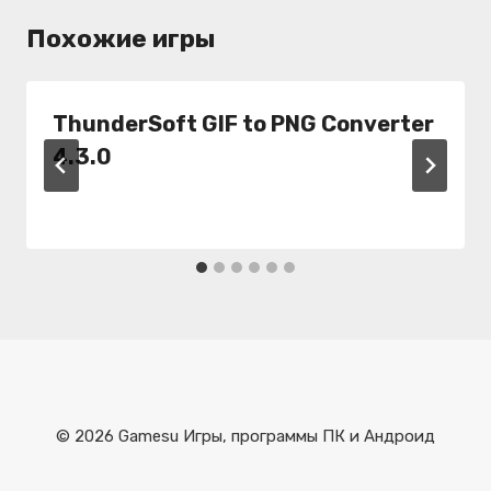
Похожие игры
ThunderSoft GIF to PNG Converter
4.3.0
© 2026 Gamesu Игры, программы ПК и Андроид