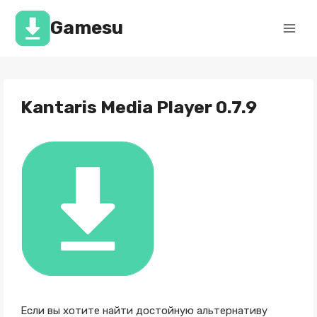
Перейти
к
Gamesu
содержимому
Kantaris Media Player 0.7.9
Если вы хотите найти достойную альтернативу