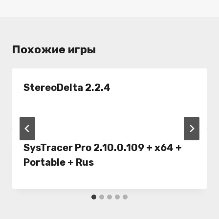
Похожие игры
StereoDelta 2.2.4
SysTracer Pro 2.10.0.109 + x64 +
Portable + Rus