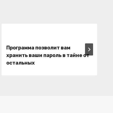
Программа позволит вам
хранить ваши пароль в тайне от
остальных