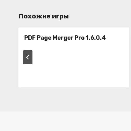
Похожие игры
PDF Page Merger Pro 1.6.0.4