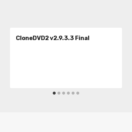
CloneDVD2 v2.9.3.3 Final