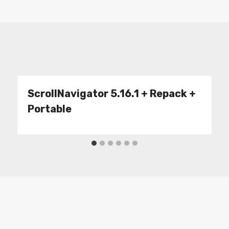
ScrollNavigator 5.16.1 + Repack +
Portable