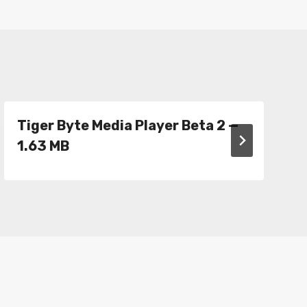
Tiger Byte Media Player Beta 2 —
1.63 MB