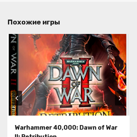
Похожие игры
Warhammer 40,000: Dawn of War
II: Retribution