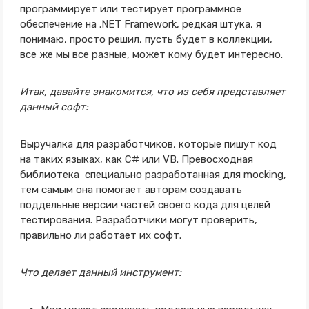
программирует или тестирует программное
обеспечение на .NET Framework, редкая штука, я
понимаю, просто решил, пусть будет в коллекции,
все же мы все разные, может кому будет интересно.
Итак, давайте знакомится, что из себя представляет
данный софт:
Выручалка для разработчиков, которые пишут код
на таких языках, как C# или VB. Превосходная
библиотека специально разработанная для mocking,
тем самым она помогает авторам создавать
поддельные версии частей своего кода для целей
тестирования. Разработчики могут проверить,
правильно ли работает их софт.
Что делает данный инструмент: