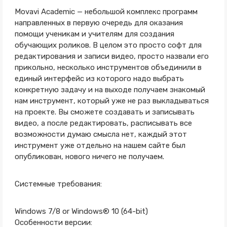
Movavi Academic — небольшой комплекс программ
направленных в первую очередь для оказания
помощи ученикам и учителям для создания
обучающих роликов. В целом это просто софт для
редактирования и записи видео, просто назвали его
прикольно, несколько инструментов объединили в
единый интерфейс из которого надо выбрать
конкретную задачу и на выходе получаем знакомый
нам инструмент, который уже не раз выкладываться
на проекте. Вы сможете создавать и записывать
видео, а после редактировать, расписывать все
возможности думаю смысла нет, каждый этот
инструмент уже отдельно на нашем сайте был
опубликован, нового ничего не получаем.
Системные требования:
Windows 7/8 or Windows® 10 (64-bit)
Особенности версии: