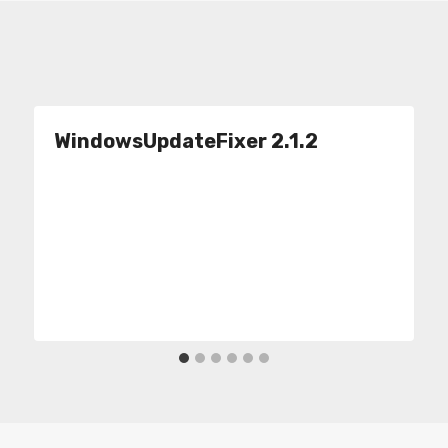
WindowsUpdateFixer 2.1.2