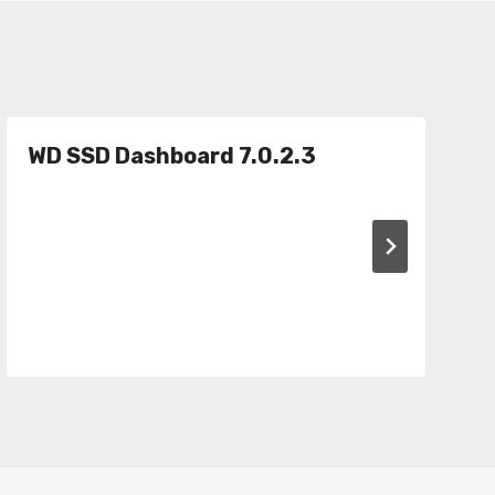
WD SSD Dashboard 7.0.2.3