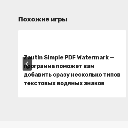
Похожие игры
Zautin Simple PDF Watermark —
программа поможет вам
добавить сразу несколько типов
текстовых водяных знаков