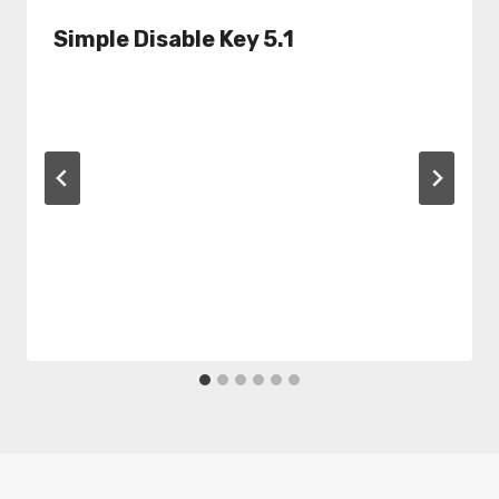
Simple Disable Key 5.1