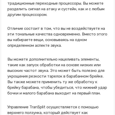
традиционные переходные процессоры. Вы можете
разделить сигнал на атаку и сустейн, как и с любым
другим процессором.
Отличие состоит в том, что вы не воздействуете на
эти тональные качества одновременно. Вместо этого
вы набираете вещи, основываясь на одном
определенном аспекте звука.
Вы можете дополнительно нацеливать элементы,
такие как запуск обработки на основе низких или
высоких частот звука. Это может быть полезно для
укрощения резкости тарелок в барабанном брейке.
Вы также можете применить ту же обработку к
брейку барабана, чтобы убедиться, что нижний удар
бочки и малого барабана выходит на первый план.
Управление TranSplit осуществляется с помощью
верхнего ползунка, который действует как