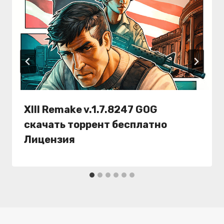
XIII Remake v.1.7.8247 GOG
скачать торрент бесплатно
Лицензия