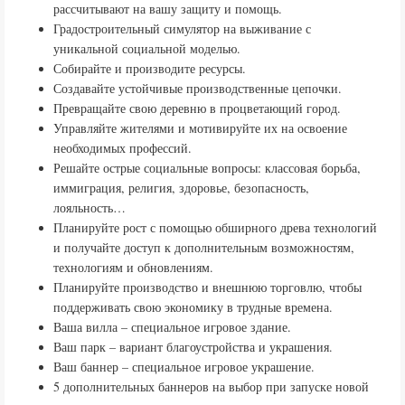
рассчитывают на вашу защиту и помощь.
Градостроительный симулятор на выживание с
уникальной социальной моделью.
Собирайте и производите ресурсы.
Создавайте устойчивые производственные цепочки.
Превращайте свою деревню в процветающий город.
Управляйте жителями и мотивируйте их на освоение
необходимых профессий.
Решайте острые социальные вопросы: классовая борьба,
иммиграция, религия, здоровье, безопасность,
лояльность…
Планируйте рост с помощью обширного древа технологий
и получайте доступ к дополнительным возможностям,
технологиям и обновлениям.
Планируйте производство и внешнюю торговлю, чтобы
поддерживать свою экономику в трудные времена.
Ваша вилла – специальное игровое здание.
Ваш парк – вариант благоустройства и украшения.
Ваш баннер – специальное игровое украшение.
5 дополнительных баннеров на выбор при запуске новой