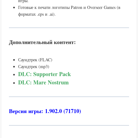
игры.
Готовые к печати логотипы Patron и Overseer Games (в
форматах .eps и .ai).
Дополнительный контент:
Саундтрек (FLAC)
Саундтрек (mp3)
DLC: Supporter Pack
DLC: Mare Nostrum
Версия игры: 1.902.0 (71710)