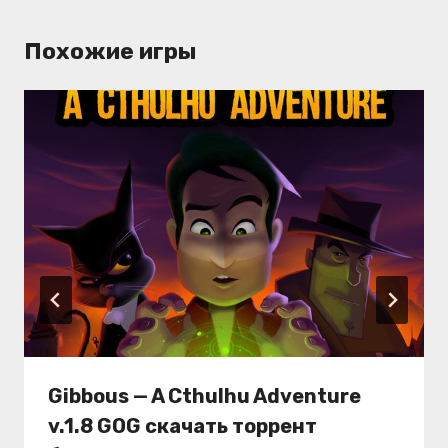
Похожие игры
Gibbous — A Cthulhu Adventure
v.1.8 GOG скачать торрент