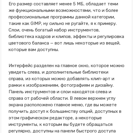
Его размер составляет менее 5 МБ, обладает теми
же функциональными возможностями, что и более
профессиональные программы данной категории,
такие как GIMP, ну сильно не ругайте, я к примеру.
Слои, очень богатый набор инструментов,
библиотека кадров и клипов, эффекты и регулировка
цветового баланса — вот лишь некоторые из вещей,
которые вам доступны.
Интерфейс разделен на главное окно, которое можно
увидеть слева, и дополнительные библиотеки
справа, из которых можно добавлять клип-арт и
рамки к изображениям, фотографиям и дизайну.
Панель инструментов и слои находятся слева и
справа от рабочей области. В левом верхнем углу
экрана расположено главное меню, где вы можете
получить доступ к большинству опций, доступных в
этом графическом редакторе, а некоторые
инструменты, к которым вы будете обращаться
регулярно, доступны на панели быстрого доступа