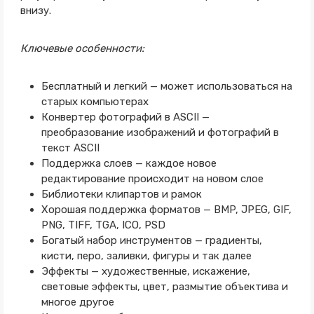
внизу.
Ключевые особенности:
Бесплатный и легкий — может использоваться на
старых компьютерах
Конвертер фотографий в ASCII —
преобразование изображений и фотографий в
текст ASCII
Поддержка слоев — каждое новое
редактирование происходит на новом слое
Библиотеки клипартов и рамок
Хорошая поддержка форматов — BMP, JPEG, GIF,
PNG, TIFF, TGA, ICO, PSD
Богатый набор инструментов — градиенты,
кисти, перо, заливки, фигуры и так далее
Эффекты — художественные, искажение,
световые эффекты, цвет, размытие объектива и
многое другое