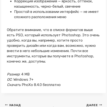
Коррекция изображения — яркость, оттенок,
насыщенность, черно-белый, свечение
Простой в использовании интерфейс — не имеет
сложного расположения меню
Обратите внимание, что в списке форматов выше
есть PSD, который использует Photoshop. Это очень
удобно, когда вы, например, хотите просто
проверить дизайн или когда вам, возможно, нужно
внести в него небольшие изменения. Почти все
инструменты, которые вы получаете в Photoshop,
конечно же, доступны.
Размер
: 4 MB
ОС
: Windows 7+
Скачать
PhoXo 8.4.0 бесплатно
Навигация
НАЗАД
ДАЛЕЕ