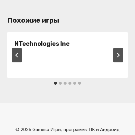
Похожие игры
NTechnologies Inc
© 2026 Gamesu Игры, программы ПК и Андроид