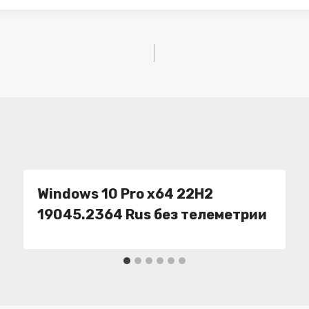
Windows 10 Pro x64 22H2
19045.2364 Rus без телеметрии