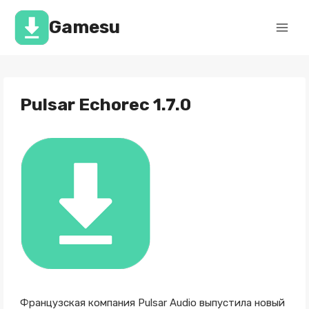
Перейти
к
Gamesu
содержимому
Pulsar Echorec 1.7.0
Французская компания Pulsar Audio выпустила новый