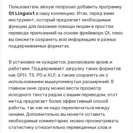
Пользователь alexyar попросил добавить программу
Qt Linguist
в нашу коллекцию. Итак, перед вами
инструмент, который предлагает необходимые
функции для оказания помощи людям в простом
переводе приложений на основе фреймворк Qt, плюс
вы сможете сохранять всю информацию в разных
поддерживаемых форматах.
В установке не нуждается, распаковали архив и
работаем. Поддерживает загрузку таких форматов
как QPH, TS, PO и XLF, а также сохранять их с
использованием вышеупомянутых расширений. В
главном окне сразу можно вести просмотр
исходного текста рядом с вашим переводом, этот
метод предлагает более эффективный способ
работы, так как не надо переключаться между
окнами. Дополнительно вы можете оставить
необходимые комментарии, можно просматривать
статистику относительно переведенных слов и