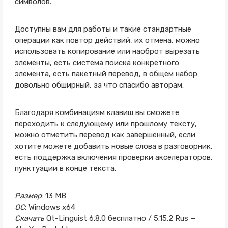
символов.
Доступны вам для работы и такие стандартные
операции как повтор действий, их отмена, можно
использовать копирование или наоброт вырезать
элементы, есть система поиска конкретного
элемента, есть пакетный перевод, в общем набор
довольно обширный, за что спасибо авторам.
Благодаря комбинациям клавиш вы сможете
переходить к следующему или прошлому тексту,
можно отметить перевод как завершенный, если
хотите можете добавить новые слова в разговорник,
есть поддержка включения проверки акселераторов,
пунктуации в конце текста.
Размер
: 13 MB
ОС
: Windows x64
Скачать
Qt-Linguist 6.8.0 бесплатно / 5.15.2 Rus —