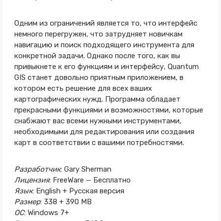
Одним из ограничений является то, что интерфейс
немного перегружен, что затрудняет новичкам
навигацию и поиск подходящего инструмента для
конкретной задачи. Однако после того, как вы
привыкнете к его функциям и интерфейсу, Quantum
GIS станет довольно приятным приложением, в
котором есть решение для всех ваших
картографических нужд. Программа обладает
прекрасными функциями и возможностями, которые
снабжают вас всеми нужными инструментами,
необходимыми для редактирования или создания
карт в соответствии с вашими потребностями.
Разработчик
: Gary Sherman
Лицензия
: FreeWare — Бесплатно
Язык
: English + Русская версия
Размер
: 338 + 390 MB
ОС
: Windows 7+