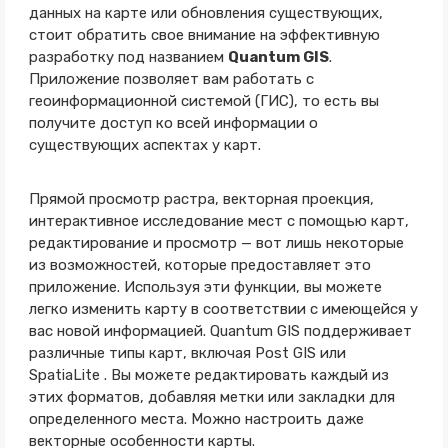
данных на карте или обновления существующих,
стоит обратить свое внимание на эффективную
разработку под названием
Quantum GIS
.
Приложение позволяет вам работать с
геоинформационной системой (ГИС), то есть вы
получите доступ ко всей информации о
существующих аспектах у карт.
Прямой просмотр растра, векторная проекция,
интерактивное исследование мест с помощью карт,
редактирование и просмотр — вот лишь некоторые
из возможностей, которые предоставляет это
приложение. Используя эти функции, вы можете
легко изменить карту в соответствии с имеющейся у
вас новой информацией. Quantum GIS поддерживает
различные типы карт, включая Post GIS или
SpatiaLite . Вы можете редактировать каждый из
этих форматов, добавляя метки или закладки для
определенного места. Можно настроить даже
векторные особенности карты.