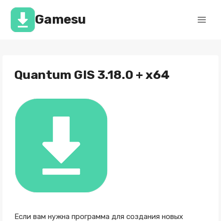
Перейти
к
Gamesu
содержимому
Quantum GIS 3.18.0 + x64
Если вам нужна программа для создания новых