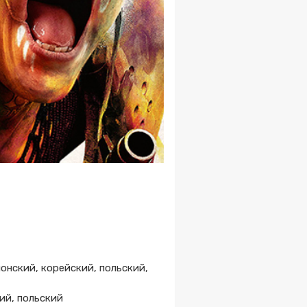
понский, корейский, польский,
ий, польский