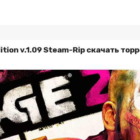
ition v.1.09 Steam-Rip скачать то