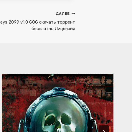
ДАЛЕЕ
eys 2099 v1.0 GOG скачать торрент
бесплатно Лицензия