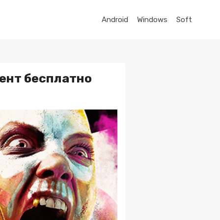
Android
Windows
Soft
ррент бесплатно