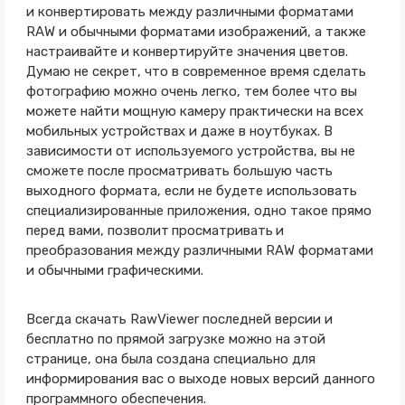
и конвертировать между различными форматами
RAW и обычными форматами изображений, а также
настраивайте и конвертируйте значения цветов.
Думаю не секрет, что в современное время сделать
фотографию можно очень легко, тем более что вы
можете найти мощную камеру практически на всех
мобильных устройствах и даже в ноутбуках. В
зависимости от используемого устройства, вы не
сможете после просматривать большую часть
выходного формата, если не будете использовать
специализированные приложения, одно такое прямо
перед вами, позволит
просматривать
и
преобразования между различными RAW форматами
и обычными графическими.
Всегда скачать RawViewer последней версии и
бесплатно по прямой загрузке можно на этой
странице, она была создана специально для
информирования вас о выходе новых версий данного
программного обеспечения.