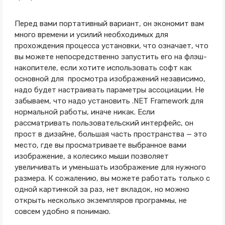
Перед вами портативный вариант, он экономит вам
много времени и усилий необходимых для
прохождения процесса установки, что означает, что
вы можете непосредственно запустить его на флэш-
накопителе, если хотите использовать софт как
основной для просмотра изображений независимо,
надо будет настраивать параметры ассоциации. Не
забываем, что надо установить .NET Framework для
нормальной работы, иначе никак. Если
рассматривать пользовательский интерфейс, он
прост в дизайне, большая часть пространства — это
место, где вы просматриваете выбранное вами
изображение, а колесико мыши позволяет
увеличивать и уменьшать изображение для нужного
размера. К сожалению, вы можете работать только с
одной картинкой за раз, нет вкладок, но можно
открыть несколько экземпляров программы, не
совсем удобно я понимаю.