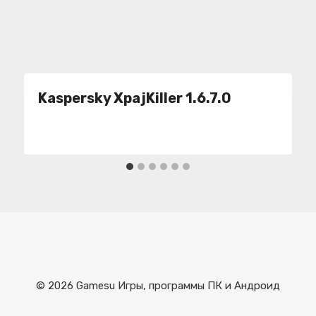
Kaspersky XpajKiller 1.6.7.0
© 2026 Gamesu Игры, программы ПК и Андроид