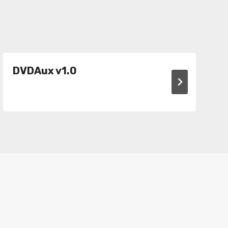
DVDAux v1.0