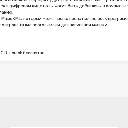
ся в цифровом виде ноты могут быть добавлены в компьюте
еланию.
 MusicXML, который может использоваться во всех программ
пространенными программами для написания музыки.
.0.8 + crack бесплатно