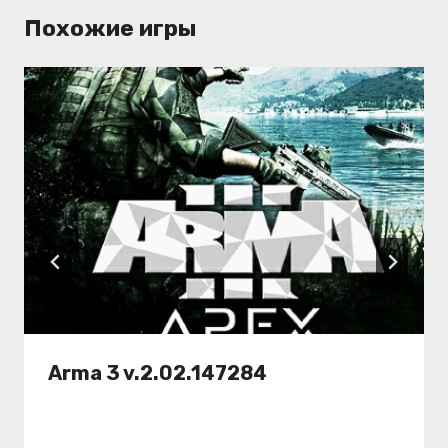
Похожие игры
Arma 3 v.2.02.147284