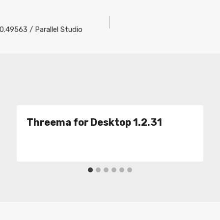
0.49563 / Parallel Studio
Threema for Desktop 1.2.31