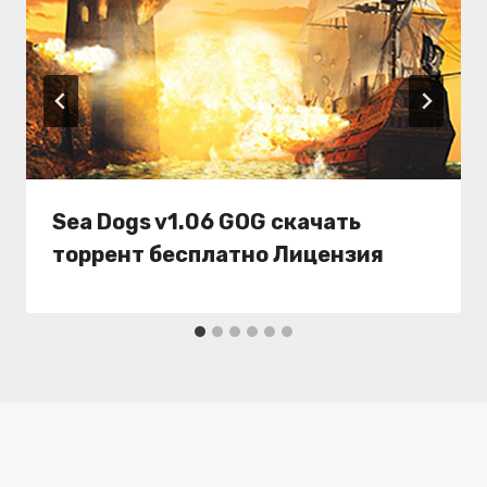
Sea Dogs v1.06 GOG скачать
торрент бесплатно Лицензия