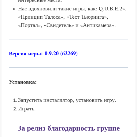
Нас вдохновили такие игры, как: Q.U.B.E.2»,
«Принцип Талоса», «Тест Тьюринга»,
«Портал», «Свидетель» и «Антикамера».
Версия игры: 0.9.20 (62269)
Установка:
Запустить инсталлятор, установить игру.
Играть.
За релиз благодарность группе