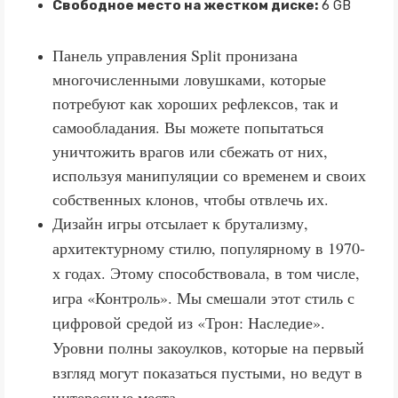
Свободное место на жестком диске:
6 GB
Панель управления Split пронизана
многочисленными ловушками, которые
потребуют как хороших рефлексов, так и
самообладания. Вы можете попытаться
уничтожить врагов или сбежать от них,
используя манипуляции со временем и своих
собственных клонов, чтобы отвлечь их.
Дизайн игры отсылает к брутализму,
архитектурному стилю, популярному в 1970-
х годах. Этому способствовала, в том числе,
игра «Контроль». Мы смешали этот стиль с
цифровой средой из «Трон: Наследие».
Уровни полны закоулков, которые на первый
взгляд могут показаться пустыми, но ведут в
интересные места.