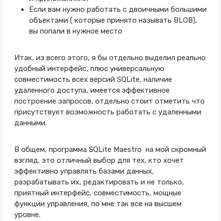
Если вам нужно работать с двоичными большими
объектами ( которые принято называть BLOB),
вы попали в нужное место
Итак, из всего этого, я бы отдельно выделил реально
удобный интерфейс, плюс универсальную
совместимость всех версий SQLite, наличие
удаленного доступа, имеется эффективное
построение запросов, отдельно стоит отметить что
присутствует возможность работать с удаленными
данными.
В общем, программа SQLite Maestro на мой скромный
взгляд, это отличный выбор для тех, кто хочет
эффективно управлять базами данных,
разрабатывать их, редактировать и не только,
приятный интерфейс, совместимость, мощные
функции управления, по мне так все на высшем
уровне.