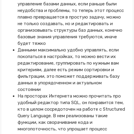
управление базами данных, если раньше были
неудобства и проблемы, то теперь этот процесс
плавно превращается в простую задачу, можно
не только создавать, но и редактировать и
организовывать структуры баз данных, конечно
базовые знания управления требуются, иначе
будет тяжко
Данными максимально удобно управлять, если
покопаться в настройках, то можно вести их
редактирование, группировать по нужным вам
критериям, далее есть режим сортировки и
фильтрации, это поможет поддерживать базу
данных в упорядоченном и актуальном
состоянии
На просторах Интернета можно прочитать про
удобный редактор типа SQL, он понравится тем,
кто в целом сосредоточен на работе с Structured
Query Language. В нем реализованы такие
функции, как сворачивание кода и
многопоточность, что упрощает процесс