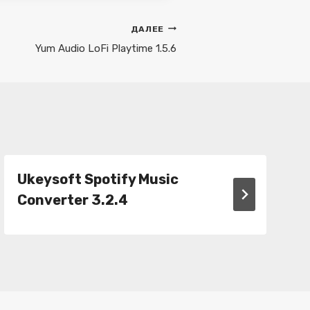
ДАЛЕЕ
Yum Audio LoFi Playtime 1.5.6
Ukeysoft Spotify Music
Converter 3.2.4