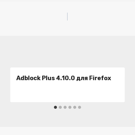
Adblock Plus 4.10.0 для Firefox