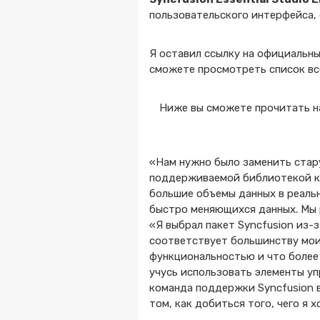
пользовательского интерфейса,
Я оставил ссылку на официальны
сможете просмотреть список вс
Ниже вы сможете прочитать на
«Нам нужно было заменить стар
поддерживаемой библиотекой к
большие объемы данных в реаль
быстро меняющихся данных. Мы р
«Я выбрал пакет Syncfusion из-
соответствует большинству моих 
функциональностью и что более
учусь использовать элементы уп
команда поддержки Syncfusion 
том, как добиться того, чего я 