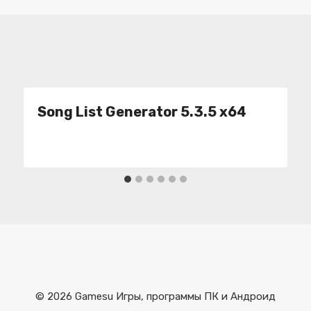
Song List Generator 5.3.5 x64
© 2026 Gamesu Игры, программы ПК и Андроид