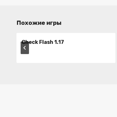
записям
Похожие игры
Check Flash 1.17