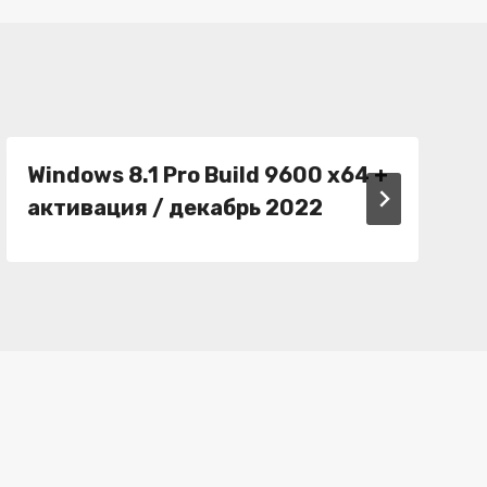
Windows 8.1 Pro Build 9600 x64 +
активация / декабрь 2022