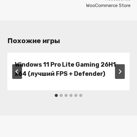
WooCommerce Store
Похожие игры
Windows 11 Pro Lite Gaming 26H1
x64 (лучший FPS + Defender)