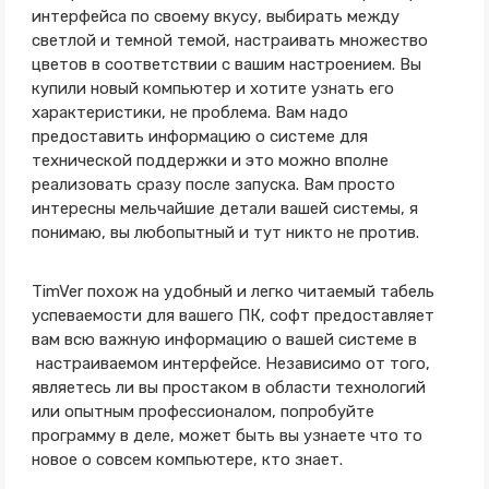
интерфейса по своему вкусу, выбирать между
светлой и темной темой, настраивать множество
цветов в соответствии с вашим настроением. Вы
купили новый компьютер и хотите узнать его
характеристики, не проблема. Вам надо
предоставить информацию о системе для
технической поддержки и это можно вполне
реализовать сразу после запуска. Вам просто
интересны мельчайшие детали вашей системы, я
понимаю, вы любопытный и тут никто не против.
TimVer похож на удобный и легко читаемый табель
успеваемости для вашего ПК, софт предоставляет
вам всю важную информацию о вашей системе в
настраиваемом интерфейсе. Независимо от того,
являетесь ли вы простаком в области технологий
или опытным профессионалом, попробуйте
программу в деле, может быть вы узнаете что то
новое о совсем компьютере, кто знает.