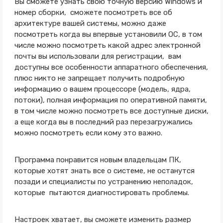
Вы сможете узнать свою точную версию Windows и
номер сборки, сможете посмотреть все об
архитектуре вашей системы, можно даже
посмотреть когда вы впервые установили ОС, в том
числе можно посмотреть какой адрес электронной
почты вы использовали для регистрации, вам
доступны все особенности аппаратного обеспечения,
плюс никто не запрещает получить подробную
информацию о вашем процессоре (модель, ядра,
потоки), полная информация по оперативной памяти,
в том числе можно посмотреть все доступные диски,
а еще когда вы в последний раз перезагружались
можно посмотреть если кому это важно.
Программа понравится новым владельцам ПК,
которые хотят знать все о системе, не останутся
позади и специалисты по устранению неполадок,
которые пытаются диагностировать проблемы.
Настроек хватает, вы сможете изменить размер